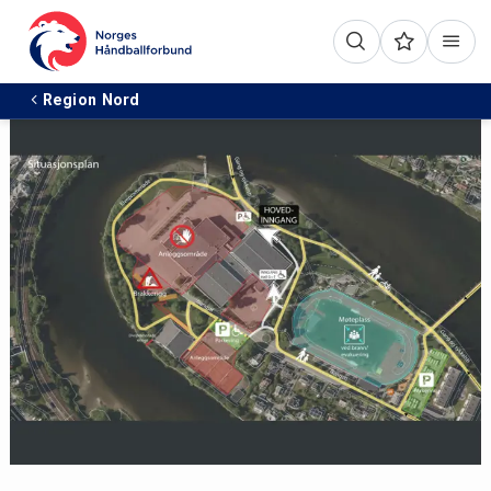
Region Nord