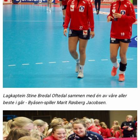
Lagkaptein Stine Bredal Oftedal sammen med én av våre aller
beste i går - Byåsen-spiller Marit Røsberg Jacobsen.