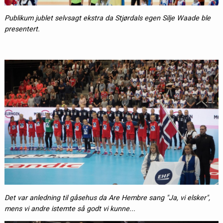
Publikum jublet selvsagt ekstra da Stjørdals egen Silje Waade ble
presentert.
Det var anledning til gåsehus da Are Hembre sang "Ja, vi elsker",
mens vi andre istemte så godt vi kunne...