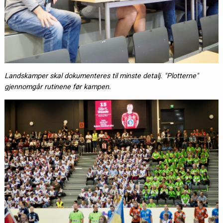
Landskamper skal dokumenteres til minste detalj. "Plotterne"
gjennomgår rutinene før kampen.