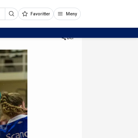
Favoritter
Meny
Del