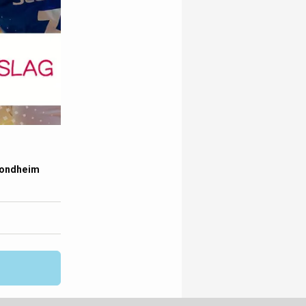
Trondheim