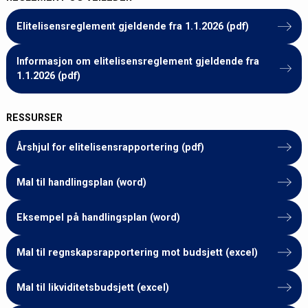
Elitelisensreglement gjeldende fra 1.1.2026 (pdf)
Informasjon om elitelisensreglement gjeldende fra
1.1.2026 (pdf)
RESSURSER
Årshjul for elitelisensrapportering (pdf)
Mal til handlingsplan (word)
Eksempel på handlingsplan (word)
Mal til regnskapsrapportering mot budsjett (excel)
Mal til likviditetsbudsjett (excel)