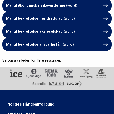
Mal til økonomisk risikovurdering (word)
Mal til bekreftelse fleridrettslag (word)
Mal til bekreftelse aksjeselskap (word)
Mal til bekreftelse ansvarlig lån (word)
Se også veileder for flere ressurser.
Norges Håndballforbund
Besøksadresse