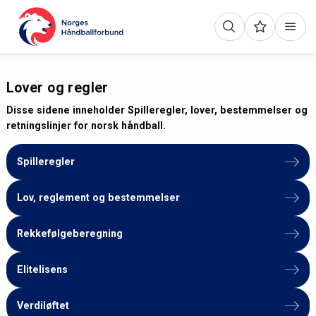
Lover og regler
Disse sidene inneholder Spilleregler, lover, bestemmelser og
retningslinjer for norsk håndball.
Spilleregler
Lov, reglement og bestemmelser
Rekkefølgeberegning
Elitelisens
Verdiløftet