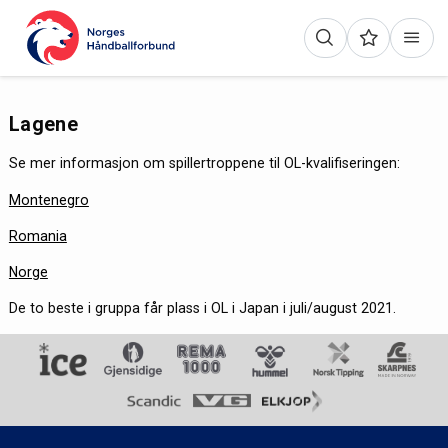
Lagene
Se mer informasjon om spillertroppene til OL-kvalifiseringen:
Montenegro
Romania
Norge
De to beste i gruppa får plass i OL i Japan i juli/august 2021.