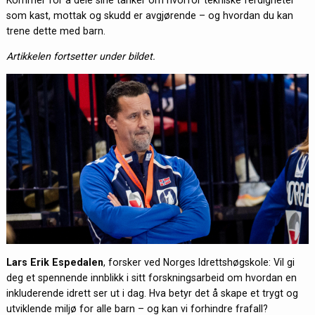
som kast, mottak og skudd er avgjørende – og hvordan du kan
trene dette med barn.
Artikkelen fortsetter under bildet.
Lars Erik Espedalen
, forsker ved Norges Idrettshøgskole: Vil gi
deg et spennende innblikk i sitt forskningsarbeid om hvordan en
inkluderende idrett ser ut i dag. Hva betyr det å skape et trygt og
utviklende miljø for alle barn – og kan vi forhindre frafall?