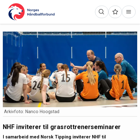
Arkivfoto: Nanco Hoogstad
NHF inviterer til grasrottrenerseminarer
I samarbeid med Norsk Tipping inviterer NHF til