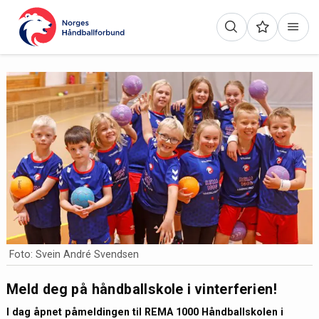
Foto: Svein André Svendsen
Meld deg på håndballskole i vinterferien!
I dag åpnet påmeldingen til REMA 1000 Håndballskolen i