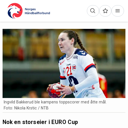
Ingvild Bakkerud ble kampens toppscorer med åtte mål.
Foto: Nikola Krstic / NTB
Nok en storseier i EURO Cup