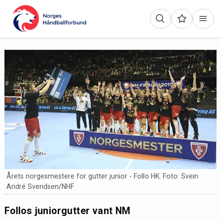
Årets norgesmestere for gutter junior - Follo HK. Foto: Svein
André Svendsen/NHF
Follos juniorgutter vant NM