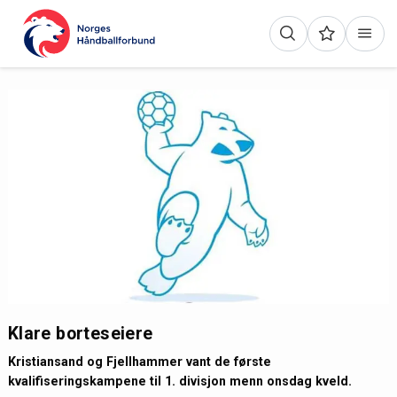
Klare borteseiere
Kristiansand og Fjellhammer vant de første
kvalifiseringskampene til 1. divisjon menn onsdag kveld.