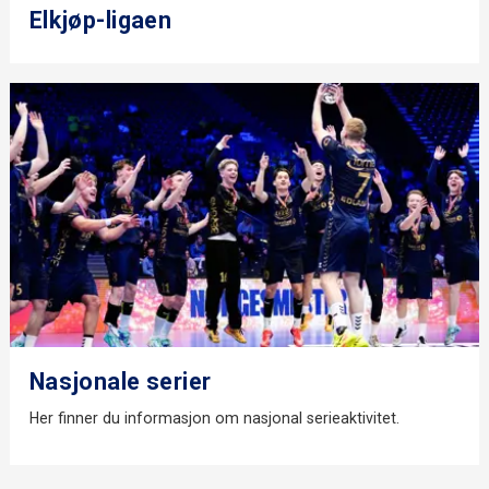
Elkjøp-ligaen
Nasjonale serier
Her finner du informasjon om nasjonal serieaktivitet.