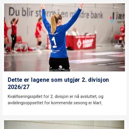
Dette er lagene som utgjør 2. divisjon
2026/27
Kvalifiseringsspillet for 2. divisjon er nå avsluttet, og
avdelingsoppsettet for kommende sesong er klart.