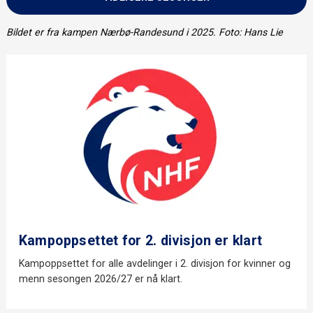
Bildet er fra kampen Nærbø-Randesund i 2025. Foto: Hans Lie
Kampoppsettet for 2. divisjon er klart
Kampoppsettet for alle avdelinger i 2. divisjon for kvinner og
menn sesongen 2026/27 er nå klart.