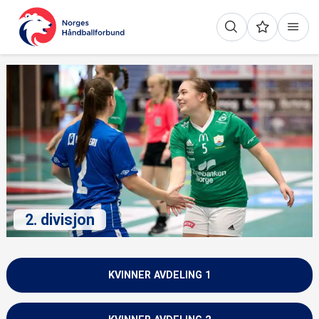
2. divisjon
KVINNER AVDELING 1