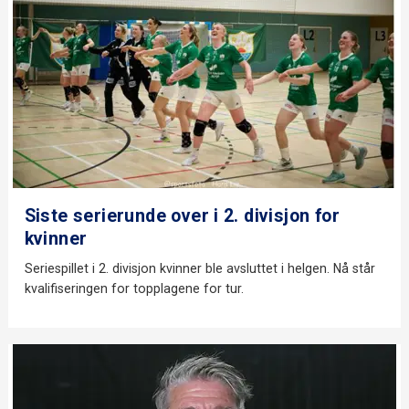
Siste serierunde over i 2. divisjon for
kvinner
Seriespillet i 2. divisjon kvinner ble avsluttet i helgen. Nå står
kvalifiseringen for topplagene for tur.