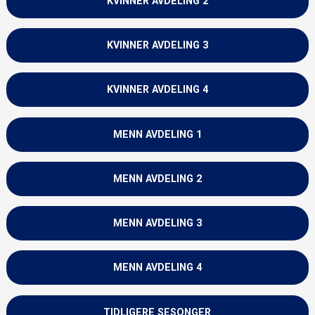
KVINNER AVDELING 2
KVINNER AVDELING 3
KVINNER AVDELING 4
MENN AVDELING 1
MENN AVDELING 2
MENN AVDELING 3
MENN AVDELING 4
TIDLIGERE SESONGER