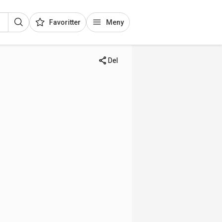
Favoritter
Meny
Del