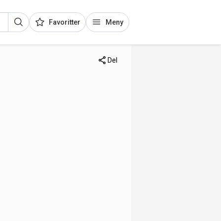
Favoritter
Meny
Del