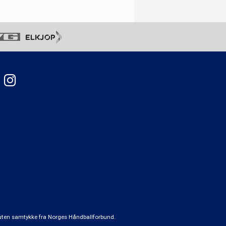
t uten samtykke fra Norges Håndballforbund.