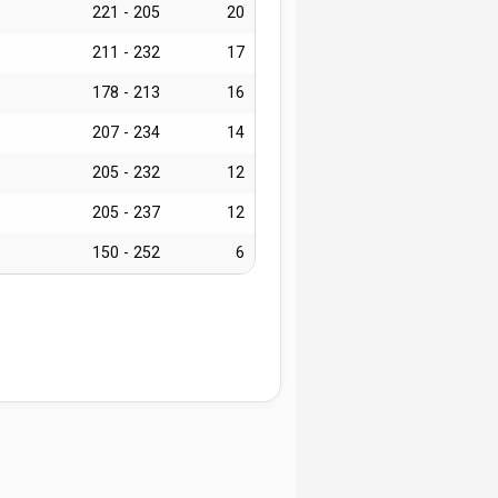
221 - 205
20
211 - 232
17
178 - 213
16
207 - 234
14
205 - 232
12
205 - 237
12
150 - 252
6