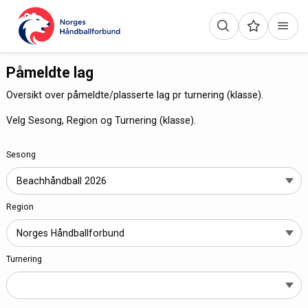
Påmeldte lag
Oversikt over påmeldte/plasserte lag pr turnering (klasse).
Velg Sesong, Region og Turnering (klasse).
Sesong
Region
Turnering