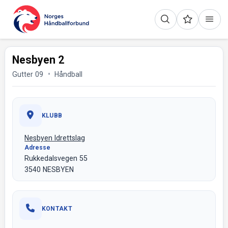
Nesbyen 2
Gutter 09
Håndball
KLUBB
Nesbyen Idrettslag
Adresse
Rukkedalsvegen 55
3540 NESBYEN
KONTAKT