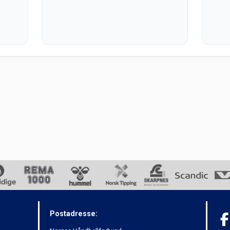
Postadresse: