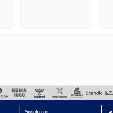
Postadresse: