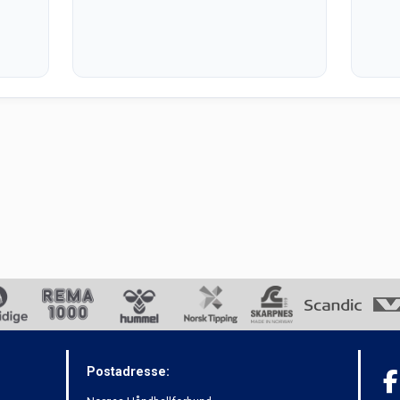
Postadresse: