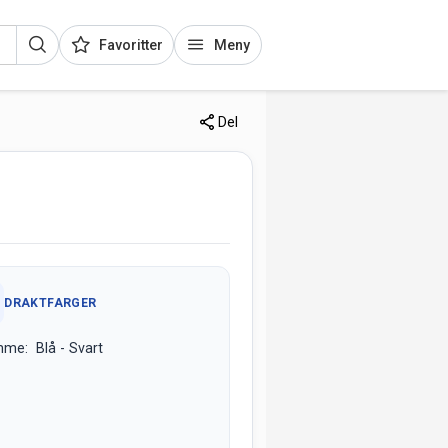
Favoritter
Meny
Del
DRAKTFARGER
me: Blå - Svart