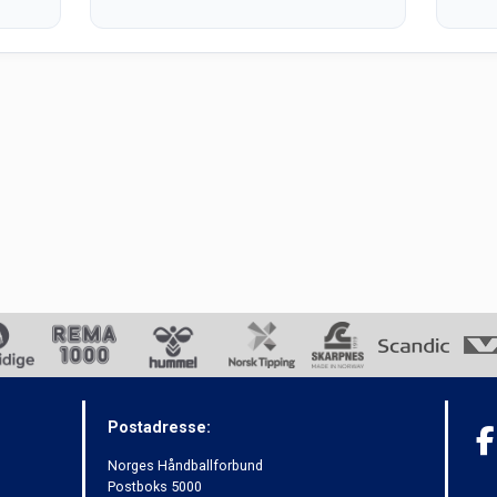
Postadresse:
Norges Håndballforbund
Postboks 5000