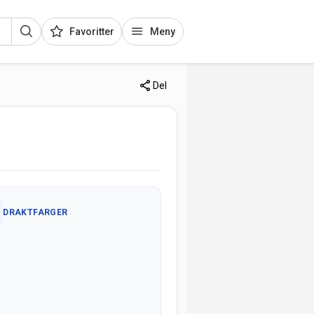
Favoritter
Meny
Del
DRAKTFARGER