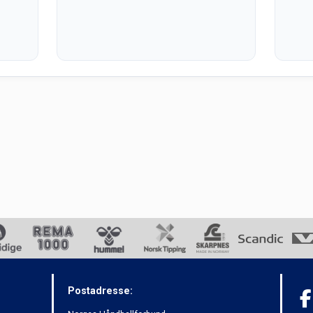
Postadresse: