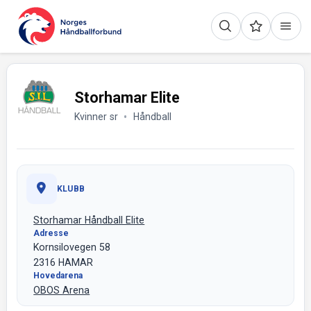
Storhamar Elite
Kvinner sr
Håndball
KLUBB
Storhamar Håndball Elite
Adresse
Kornsilovegen 58
2316 HAMAR
Hovedarena
OBOS Arena