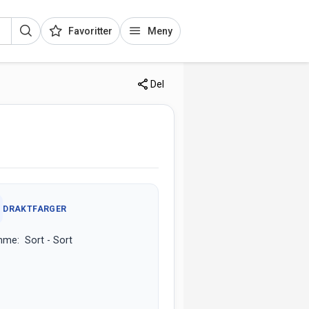
Favoritter
Meny
Del
DRAKTFARGER
me: Sort - Sort