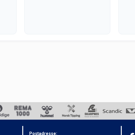
Postadresse: