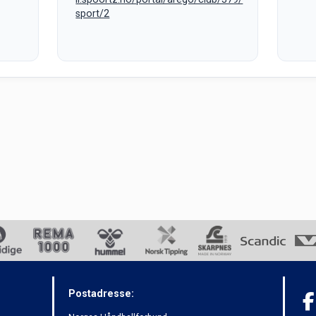
sport/2
Postadresse: