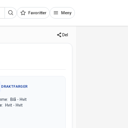
Favoritter
Meny
Del
DRAKTFARGER
me: Blå - Hvit
e: Hvit - Hvit