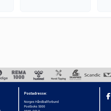
Postadresse:
Norges Håndballforbund
Postboks 5000
)