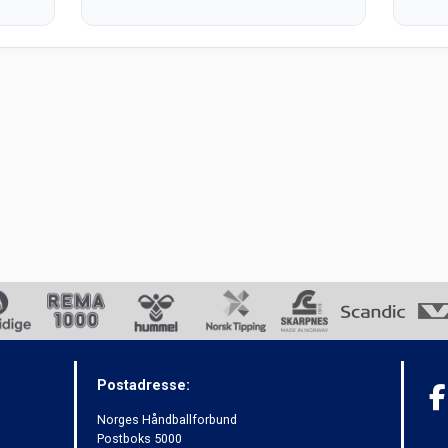
Postadresse:
Norges Håndballforbund
Postboks 5000