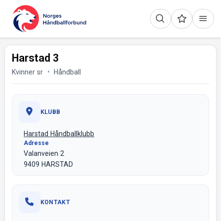
Harstad 3
Kvinner sr
Håndball
KLUBB
Harstad Håndballklubb
Adresse
Valanveien 2
9409 HARSTAD
KONTAKT