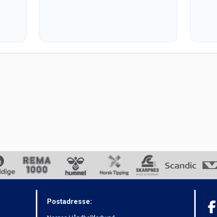
Postadresse: