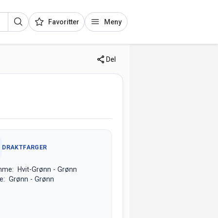
Favoritter
Meny
Del
DRAKTFARGER
me: Hvit-Grønn - Grønn
e: Grønn - Grønn