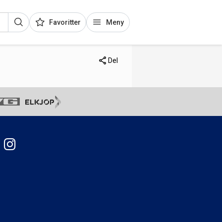
Favoritter
Meny
Del