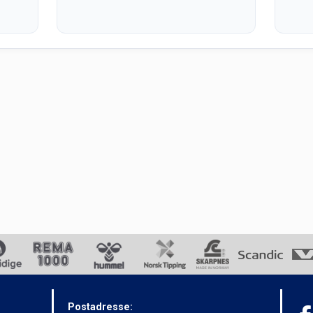
Postadresse: