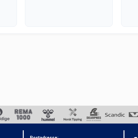
Postadresse: