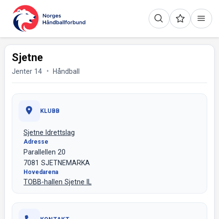
Sjetne
Jenter 14
Håndball
KLUBB
Sjetne Idrettslag
Adresse
Parallellen 20
7081 SJETNEMARKA
Hovedarena
TOBB-hallen Sjetne IL