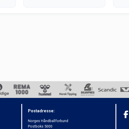
Postadresse:
Norges Håndballforbund
Postboks 5000