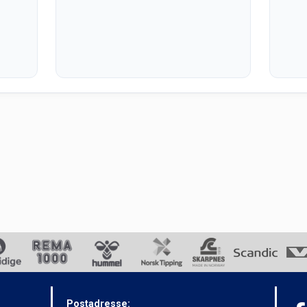
Postadresse: