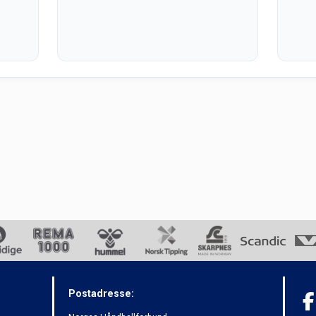
Postadresse: