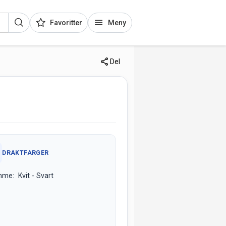
Favoritter
Meny
Del
DRAKTFARGER
me: Kvit - Svart