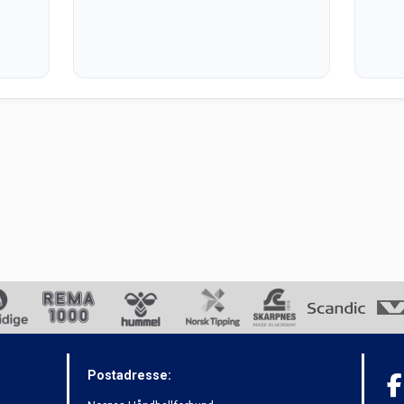
Postadresse: