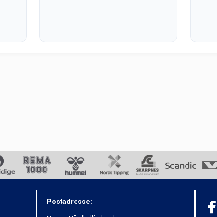
Postadresse: