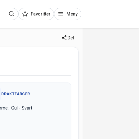
Favoritter
Meny
Del
DRAKTFARGER
me: Gul - Svart