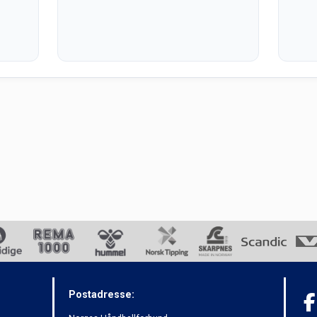
Postadresse: