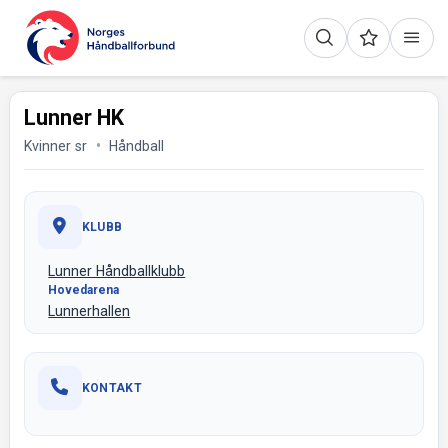
Lunner HK
Kvinner sr
Håndball
KLUBB
Lunner Håndballklubb
Hovedarena
Lunnerhallen
KONTAKT