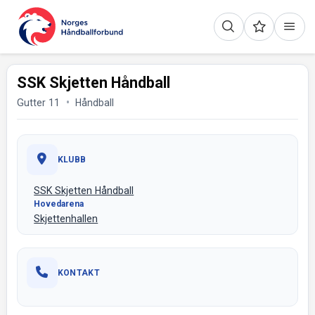
SSK Skjetten Håndball
Gutter 11
Håndball
KLUBB
SSK Skjetten Håndball
Hovedarena
Skjettenhallen
KONTAKT