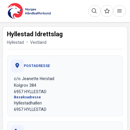
Hyllestad Idrettslag
Hyllestad
Vestland
POSTADRESSE
c/o Jeanette Herstad
Kolgrov 384
6957 HYLLESTAD
Besøksadresse
Hyllestadhallen
6957 HYLLESTAD