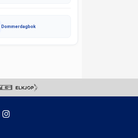
Dommerdagbok