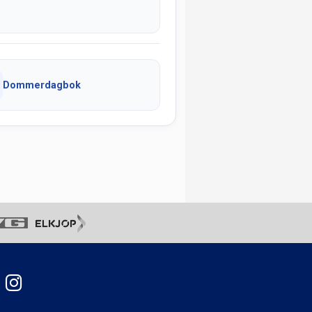
Dommerdagbok