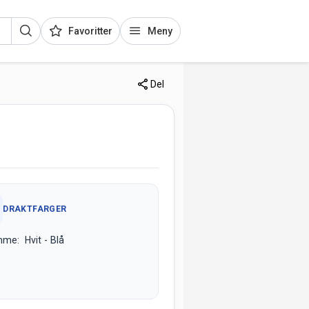
Favoritter
Meny
Del
DRAKTFARGER
me: Hvit - Blå