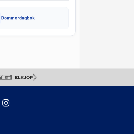
Dommerdagbok