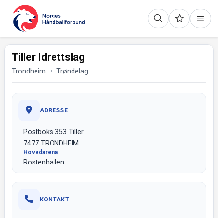
Tiller Idrettslag
Trondheim
Trøndelag
ADRESSE
Postboks 353 Tiller
7477 TRONDHEIM
Hovedarena
Rostenhallen
KONTAKT