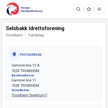
Selsbakk Idrettsforening
Trondheim
Trøndelag
POSTADRESSE
Gammel-lina 13 A
7028 TRONDHEIM
Besøksadresse
Gammel-lina 11
7028 TRONDHEIM
Hovedarena
Trondheim Spektrum F